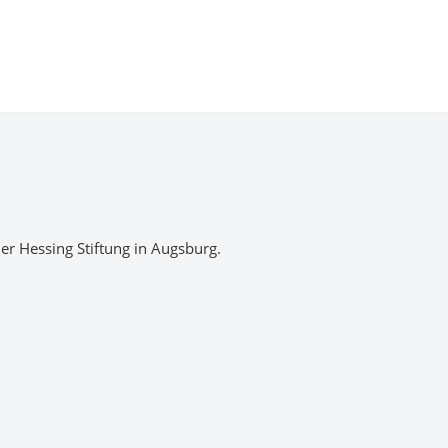
r Hessing Stiftung in Augsburg.