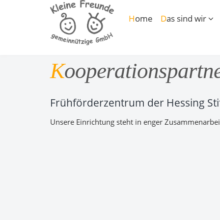
Home
Das sind wir
Kooperationspartn
Frühförderzentrum der Hessing Sti
Unsere Einrichtung steht in enger Zusammenarbei